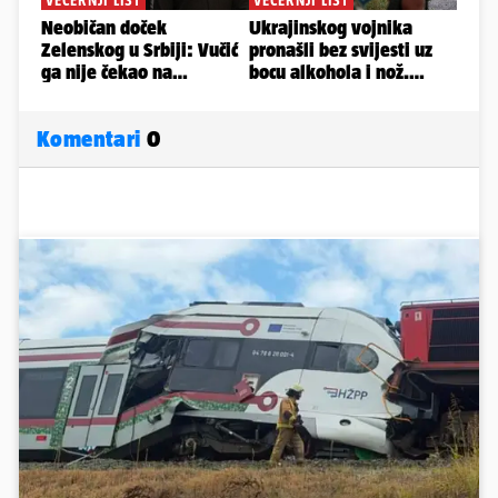
Komentari
0