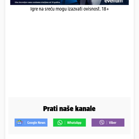
Igre na sreću mogu izazvati ovisnost. 18+
Prati naše kanale