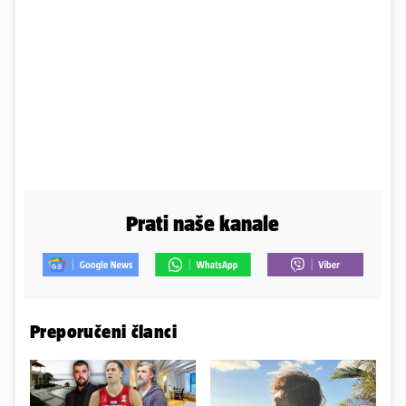
Prati naše kanale
Preporučeni članci