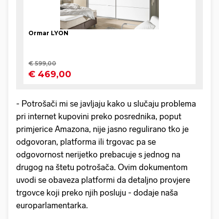
- Potrošači mi se javljaju kako u slučaju problema
pri internet kupovini preko posrednika, poput
primjerice Amazona, nije jasno regulirano tko je
odgovoran, platforma ili trgovac pa se
odgovornost nerijetko prebacuje s jednog na
drugog na štetu potrošača. Ovim dokumentom
uvodi se obaveza platformi da detaljno provjere
trgovce koji preko njih posluju - dodaje naša
europarlamentarka.