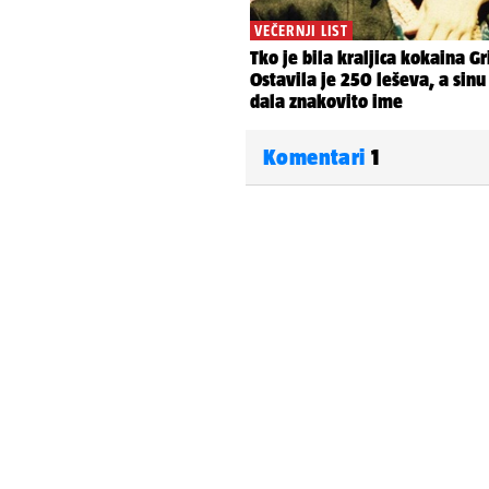
Komentari
1