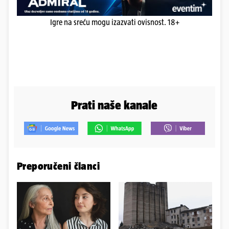
Igre na sreću mogu izazvati ovisnost. 18+
Prati naše kanale
Preporučeni članci