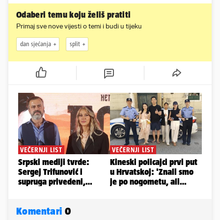
Odaberi temu koju želiš pratiti
Primaj sve nove vijesti o temi i budi u tijeku
dan sjećanja
split
Komentari
0