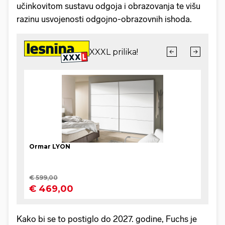
učinkovitom sustavu odgoja i obrazovanja te višu
razinu usvojenosti odgojno-obrazovnih ishoda.
Kako bi se to postiglo do 2027. godine, Fuchs je