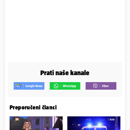
Prati naše kanale
Preporučeni članci