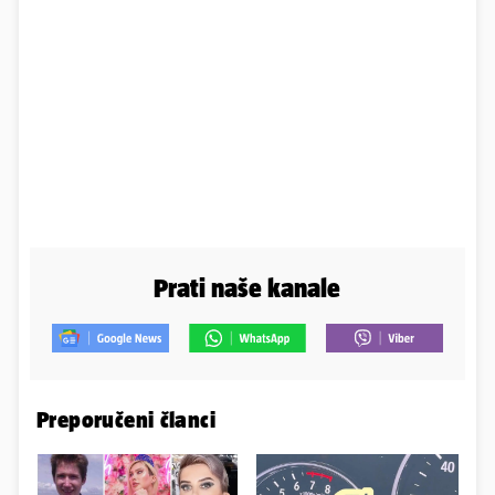
Prati naše kanale
Preporučeni članci