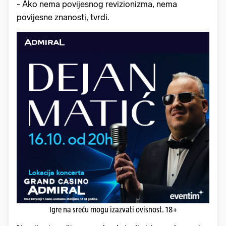
- Ako nema povijesnog revizionizma, nema
povijesne znanosti, tvrdi.
Igre na sreću mogu izazvati ovisnost. 18+