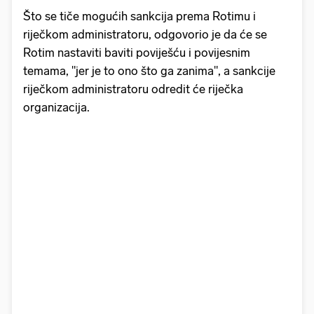
Što se tiče mogućih sankcija prema Rotimu i
riječkom administratoru, odgovorio je da će se
Rotim nastaviti baviti poviješću i povijesnim
temama, "jer je to ono što ga zanima", a sankcije
riječkom administratoru odredit će riječka
organizacija.