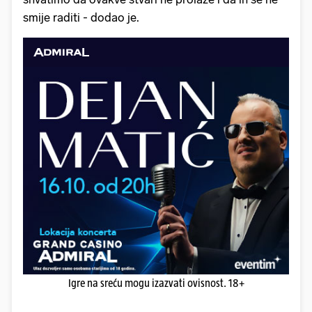
smije raditi - dodao je.
Igre na sreću mogu izazvati ovisnost. 18+