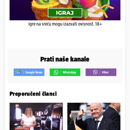
Igre na sreću mogu izazvati ovisnost. 18+
Prati naše kanale
Preporučeni članci