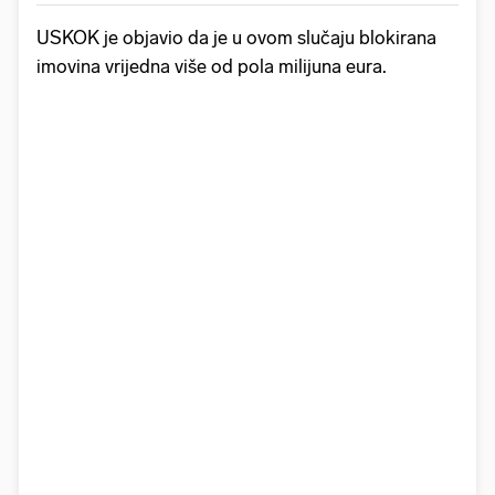
USKOK je objavio da je u ovom slučaju blokirana
imovina vrijedna više od pola milijuna eura.