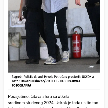
Zagreb: Policija dovodi Hrvoja Petrača u prostorije USKOK-a |
Foto: Davor Puklavec/PIXSELL - ILUSTRATIVNA
FOTOGRAFIJA
Podsjetimo, čitava afera se otkrila
sredinom studenog 2024. Uskok je tada uhitio tad