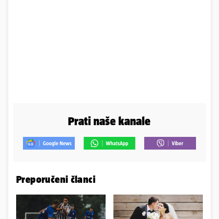
Prati naše kanale
Preporučeni članci