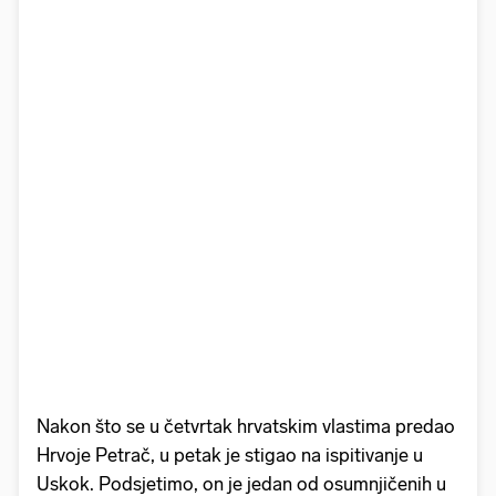
Nakon što se u četvrtak hrvatskim vlastima predao
Hrvoje Petrač, u petak je stigao na ispitivanje u
Uskok. Podsjetimo, on je jedan od osumnjičenih u