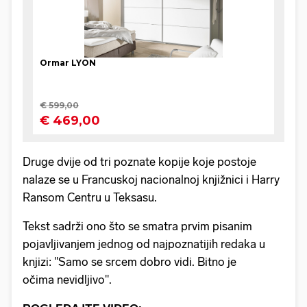
Druge dvije od tri poznate kopije koje postoje
nalaze se u Francuskoj nacionalnoj knjižnici i Harry
Ransom Centru u Teksasu.
Tekst sadrži ono što se smatra prvim pisanim
pojavljivanjem jednog od najpoznatijih redaka u
knjizi: "Samo se srcem dobro vidi. Bitno je
očima nevidljivo".