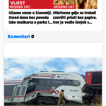
Komentari
0