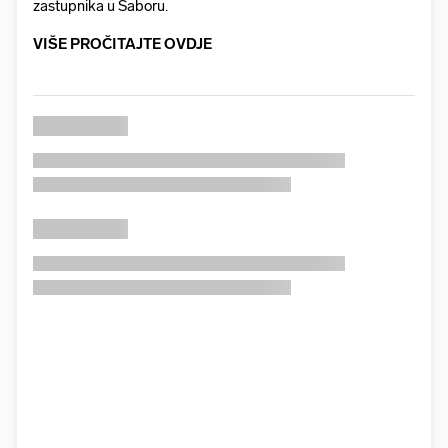
zastupnika u Saboru.
VIŠE PROČITAJTE OVDJE