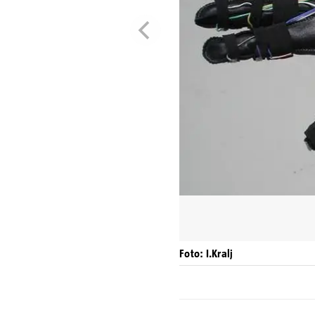
Foto: I.Kralj