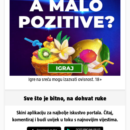
Igre na sreću mogu izazvati ovisnost. 18+
Sve što je bitno, na dohvat ruke
Skini aplikaciju za najbolje iskustvo portala. Čitaj,
komentiraj i budi uvijek u toku s najnovijim vijestima.