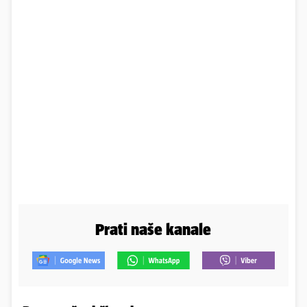
Prati naše kanale