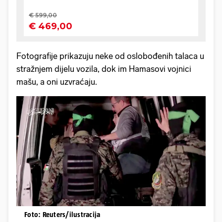
Fotografije prikazuju neke od oslobođenih talaca u
stražnjem dijelu vozila, dok im Hamasovi vojnici
mašu, a oni uzvraćaju.
Foto: Reuters/ilustracija