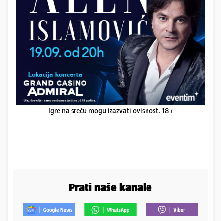
Igre na sreću mogu izazvati ovisnost. 18+
Prati naše kanale