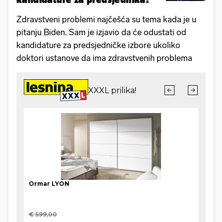
Zdravstveni problemi najčešća su tema kada je u
pitanju Biden. Sam je izjavio da će odustati od
kandidature za predsjedničke izbore ukoliko
doktori ustanove da ima zdravstvenih problema