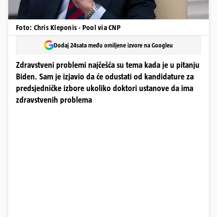
Foto: Chris Kleponis - Pool via CNP
Dodaj 24sata među omiljene izvore na Googleu
Zdravstveni problemi najčešća su tema kada je u pitanju
Biden. Sam je izjavio da će odustati od kandidature za
predsjedničke izbore ukoliko doktori ustanove da ima
zdravstvenih problema