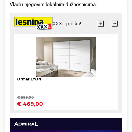
Vladi i njegovim lokalnim dužnosnicima.