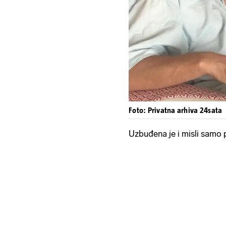
Foto: Privatna arhiva 24sata
Uzbuđena je i misli samo 