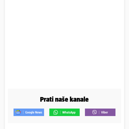
Prati naše kanale