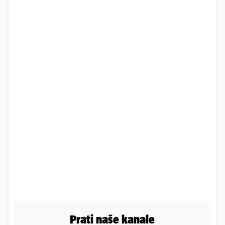
Prati naše kanale