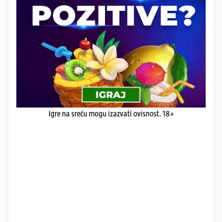
Igre na sreću mogu izazvati ovisnost. 18+