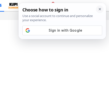
S
PRIJAVA