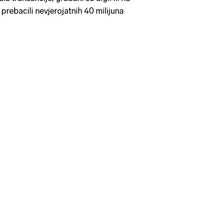
prebacili nevjerojatnih 40 milijuna