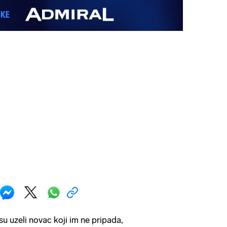
su uzeli novac koji im ne pripada,