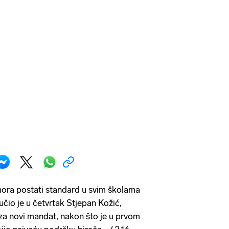
ora postati standard u svim školama
čio je u četvrtak Stjepan Kožić,
 za novi mandat, nakon što je u prvom