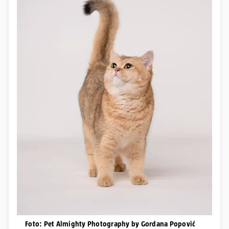
Foto: Pet Almighty Photography by Gordana Popović