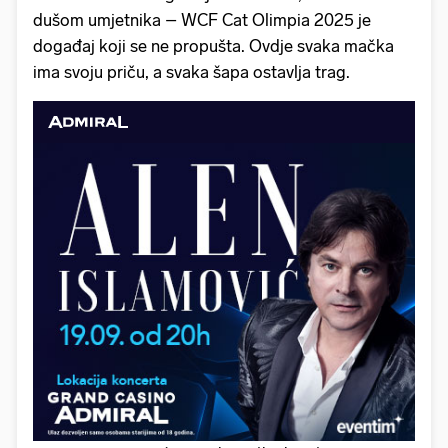
dušom umjetnika – WCF Cat Olimpia 2025 je
događaj koji se ne propušta. Ovdje svaka mačka
ima svoju priču, a svaka šapa ostavlja trag.