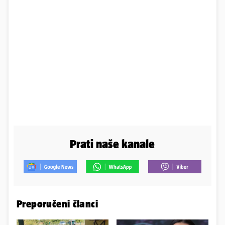
Prati naše kanale
Preporučeni članci