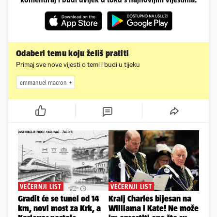
Odaberi temu koju želiš pratiti
Primaj sve nove vijesti o temi i budi u tijeku
emmanuel macron