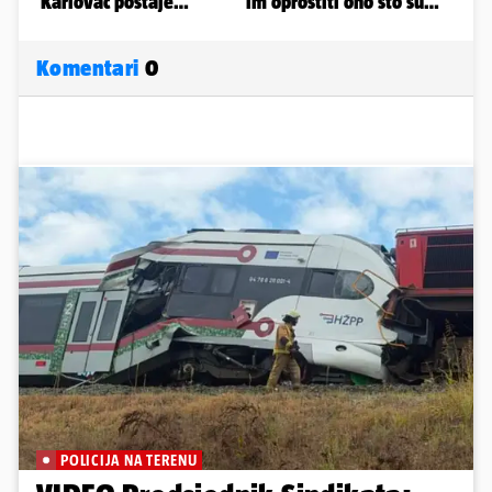
Komentari
0
POLICIJA NA TERENU