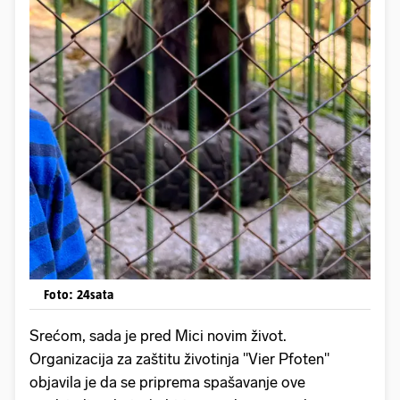
Foto: 24sata
Srećom, sada je pred Mici novim život.
Organizacija za zaštitu životinja "Vier Pfoten"
objavila je da se priprema spašavanje ove