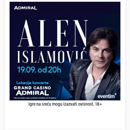
Igre na sreću mogu izazvati ovisnost. 18+