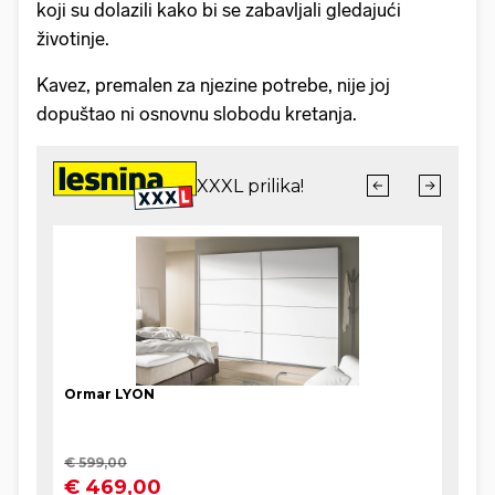
koji su dolazili kako bi se zabavljali gledajući
životinje.
Kavez, premalen za njezine potrebe, nije joj
dopuštao ni osnovnu slobodu kretanja.