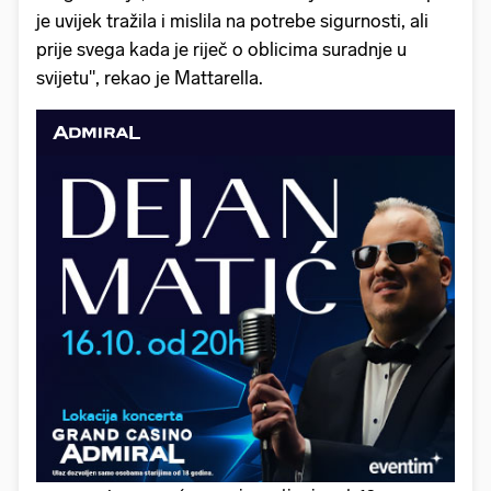
je uvijek tražila i mislila na potrebe sigurnosti, ali
prije svega kada je riječ o oblicima suradnje u
svijetu", rekao je Mattarella.