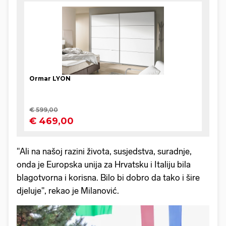
"Ali na našoj razini života, susjedstva, suradnje,
onda je Europska unija za Hrvatsku i Italiju bila
blagotvorna i korisna. Bilo bi dobro da tako i šire
djeluje", rekao je Milanović.