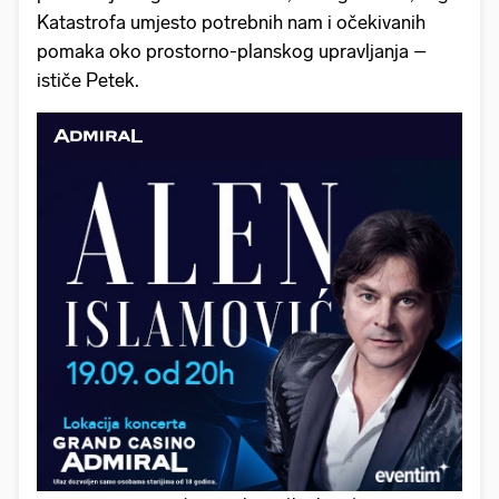
Katastrofa umjesto potrebnih nam i očekivanih
pomaka oko prostorno-planskog upravljanja –
ističe Petek.