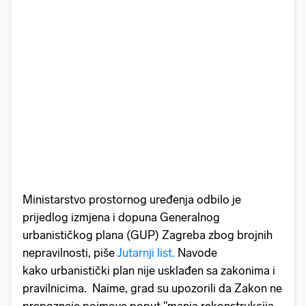
Ministarstvo prostornog uređenja odbilo je
prijedlog izmjena i dopuna Generalnog
urbanističkog plana (GUP) Zagreba zbog brojnih
nepravilnosti, piše
Jutarnji list.
Navode
kako urbanistički plan nije usklađen sa zakonima i
pravilnicima. Naime, grad su upozorili da Zakon ne