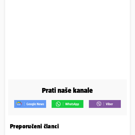
Prati naše kanale
Preporučeni članci