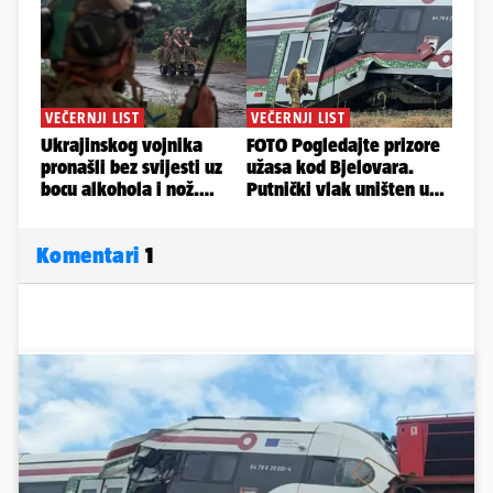
Komentari
1