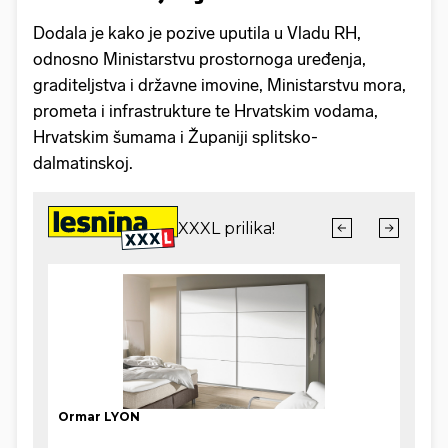
Dodala je kako je pozive uputila u Vladu RH,
odnosno Ministarstvu prostornoga uređenja,
graditeljstva i državne imovine, Ministarstvu mora,
prometa i infrastrukture te Hrvatskim vodama,
Hrvatskim šumama i Županiji splitsko-
dalmatinskoj.