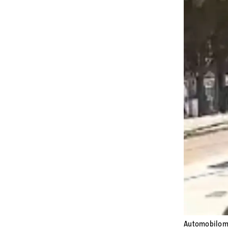
Automobilom 