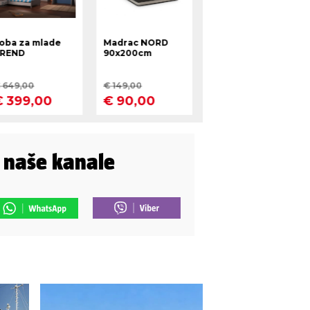
i naše kanale