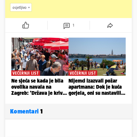
osjetljivo
1
Komentari
1