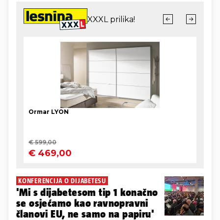
KONFERENCIJA O DIJABETESU
'Mi s dijabetesom tip 1 konačno
se osjećamo kao ravnopravni
članovi EU, ne samo na papiru'