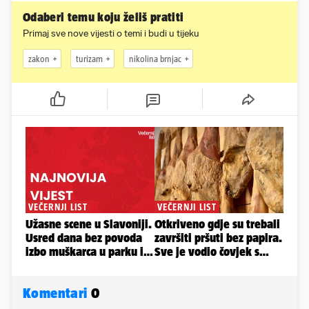
Odaberi temu koju želiš pratiti
Primaj sve nove vijesti o temi i budi u tijeku
zakon
turizam
nikolina brnjac
Komentari
0