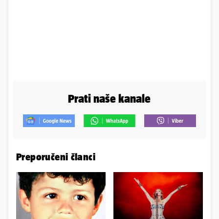
Prati naše kanale
Preporučeni članci