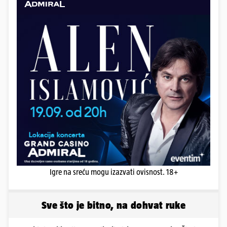
Igre na sreću mogu izazvati ovisnost. 18+
Sve što je bitno, na dohvat ruke