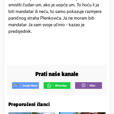
smisliti čudan um, ako je uopće um. To hoću li ja
biti mandatar ili neću, to samo pokazuje razmjere
paničnog straha Plenkovića. Ja ne moram biti
mandatar. Ja sam svoje učinio - kazao je
predsjednik.
Prati naše kanale
Preporučeni članci