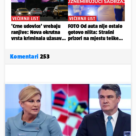
Komentari
253