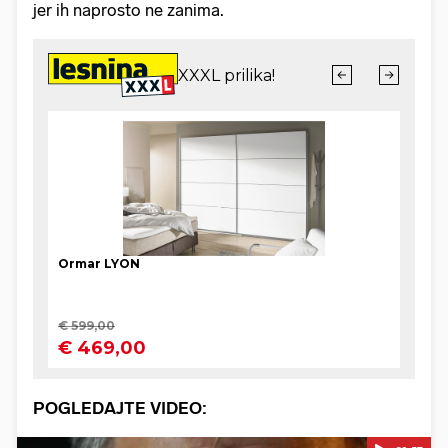
jer ih naprosto ne zanima.
POGLEDAJTE VIDEO: