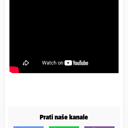
Prati naše kanale