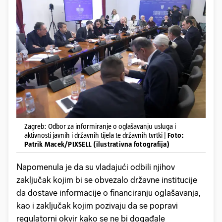
Zagreb: Odbor za informiranje o oglašavanju usluga i
aktivnosti javnih i državnih tijela te državnih tvrtki |
Foto:
Patrik Macek/PIXSELL (ilustrativna fotografija)
Napomenula je da su vladajući odbili njihov
zaključak kojim bi se obvezalo državne institucije
da dostave informacije o financiranju oglašavanja,
kao i zaključak kojim pozivaju da se popravi
regulatorni okvir kako se ne bi događale