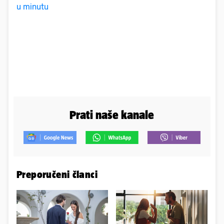
u minutu
Prati naše kanale
Preporučeni članci