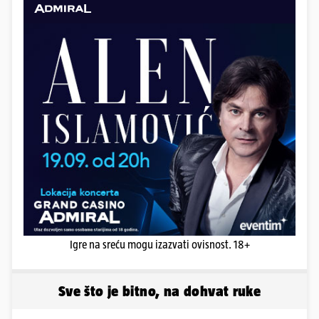
Igre na sreću mogu izazvati ovisnost. 18+
Sve što je bitno, na dohvat ruke