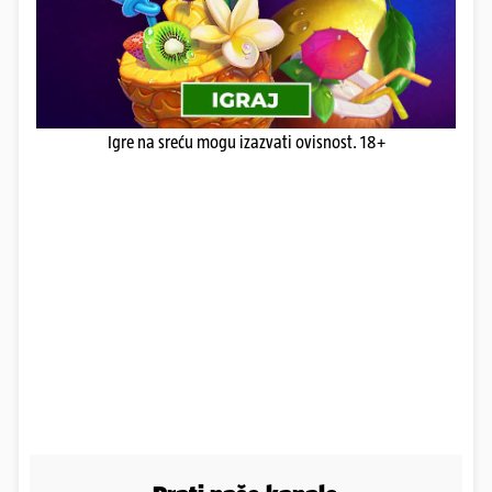
Igre na sreću mogu izazvati ovisnost. 18+