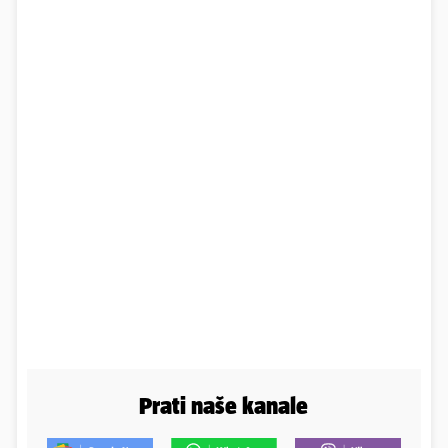
Prati naše kanale