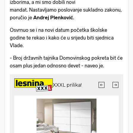
izborima, a mi smo dobili novi
mandat. Nastavljamo poslovanje sukladno zakonu,
poručio je
Andrej Plenković
.
Osvrnuo se i na novi datum početka školske
godine te rekao i kako će u srijedu biti sjednica
Vlade.
- Broj državnih tajnika Domovinskog pokreta bit će
osam plus jedan odnosno devet - naveo je.