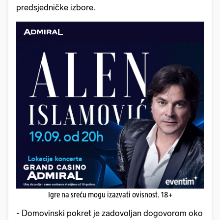
predsjedničke izbore.
Igre na sreću mogu izazvati ovisnost. 18+
- Domovinski pokret je zadovoljan dogovorom oko