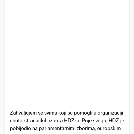
Zahvaljujem se svima koji su pomogli u organizaciji
unutarstranačkih izbora HDZ-a. Prije svega, HDZ je
pobijedio na parlamentarnim izborima, europskim