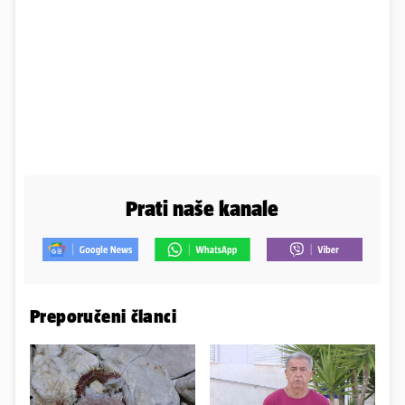
Prati naše kanale
Preporučeni članci