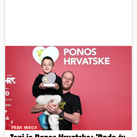
PRAVI HEROJI