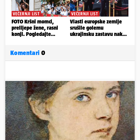
Komentari
0