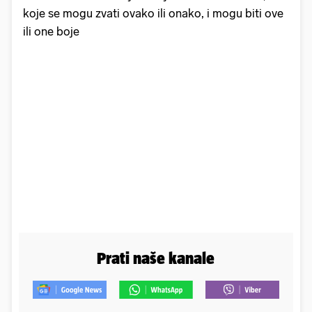
koje se mogu zvati ovako ili onako, i mogu biti ove
ili one boje
Prati naše kanale