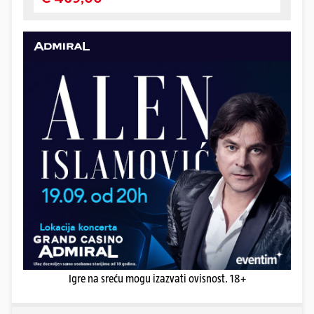
Igre na sreću mogu izazvati ovisnost. 18+