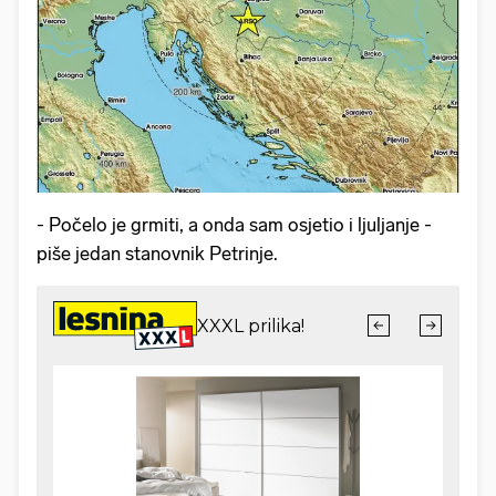
- Počelo je grmiti, a onda sam osjetio i ljuljanje -
piše jedan stanovnik Petrinje.