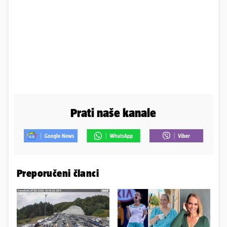
Prati naše kanale
Preporučeni članci