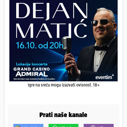
Igre na sreću mogu izazvati ovisnost. 18+
Prati naše kanale