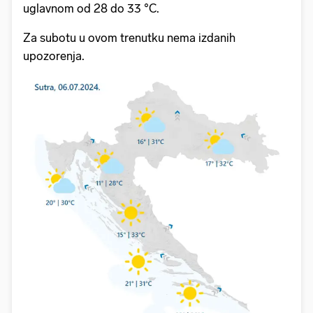
uglavnom od 28 do 33 °C.
Za subotu u ovom trenutku nema izdanih
upozorenja.