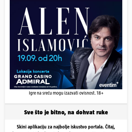
Igre na sreću mogu izazvati ovisnost. 18+
Sve što je bitno, na dohvat ruke
Skini aplikaciju za najbolje iskustvo portala. Čitaj,