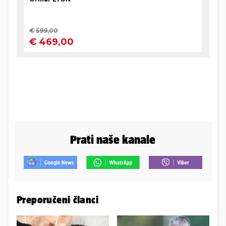
Prati naše kanale
Preporučeni članci